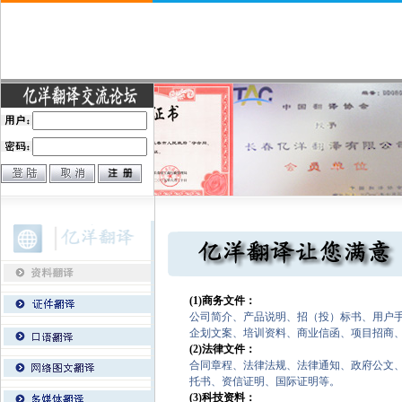
(1)商务文件：
公司简介、产品说明、招（投）标书、用户
企划文案、培训资料、商业信函、项目招商
(2)法律文件：
合同章程、法律法规、法律通知、政府公文
托书、资信证明、国际证明等。
(3)科技资料：