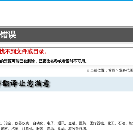
当前位置：
首页
>
业务范
：
械、冶金、仪器仪表、自动化、电子、通讯、金融、医药、医疗器械、化工、石油、能
、建材、汽车、计算机、服装、造纸、食品、农牧等领域。