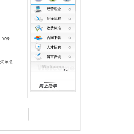
经营理念
翻译流程
收费标准
合同下载
、宣传
人才招聘
留言反馈
公司年报、