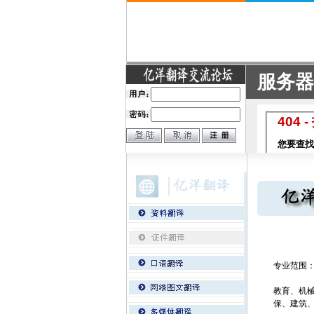
专业范围
教育、机
保、建筑